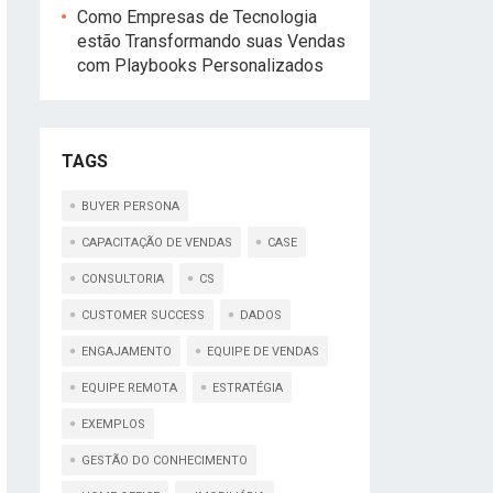
Como Empresas de Tecnologia
estão Transformando suas Vendas
com Playbooks Personalizados
TAGS
BUYER PERSONA
CAPACITAÇÃO DE VENDAS
CASE
CONSULTORIA
CS
CUSTOMER SUCCESS
DADOS
ENGAJAMENTO
EQUIPE DE VENDAS
EQUIPE REMOTA
ESTRATÉGIA
EXEMPLOS
GESTÃO DO CONHECIMENTO