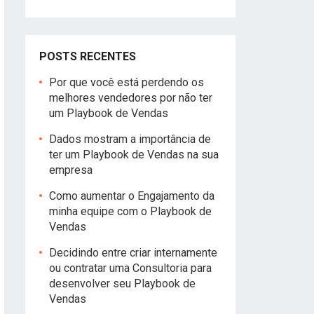
POSTS RECENTES
Por que você está perdendo os
melhores vendedores por não ter
um Playbook de Vendas
Dados mostram a importância de
ter um Playbook de Vendas na sua
empresa
Como aumentar o Engajamento da
minha equipe com o Playbook de
Vendas
Decidindo entre criar internamente
ou contratar uma Consultoria para
desenvolver seu Playbook de
Vendas