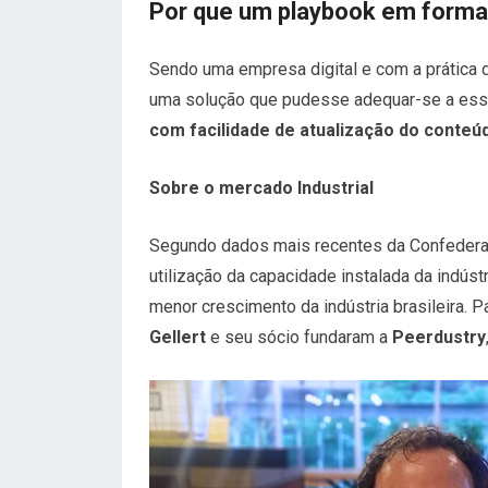
Por que um playbook em form
Sendo uma empresa digital e com a prática
uma solução que pudesse adequar-se a ess
com facilidade de atualização do conteú
Sobre o mercado Industrial
Segundo dados mais recentes da Confederaçã
utilização da capacidade instalada da indús
menor crescimento da indústria brasileira.
Gellert
e seu sócio fundaram a
Peerdustry