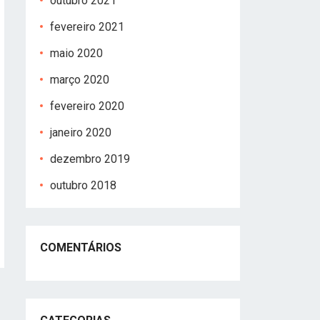
outubro 2021
fevereiro 2021
maio 2020
março 2020
fevereiro 2020
janeiro 2020
dezembro 2019
outubro 2018
COMENTÁRIOS