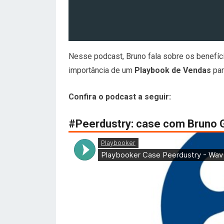
Nesse podcast, Bruno fala sobre os benefíc
importância de um
Playbook de Vendas
par
Confira o podcast a seguir:
#Peerdustry: case com Bruno G