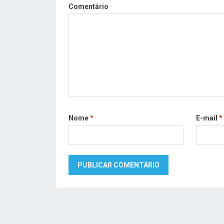
Comentário
Nome
*
E-mail
*