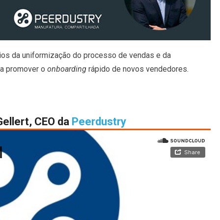
ios da uniformização do processo de vendas e da
a promover o
onboarding
rápido de novos vendedores.
ellert, CEO da
Peerdustry