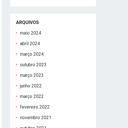
ARQUIVOS
maio 2024
abril 2024
março 2024
outubro 2023
março 2023
junho 2022
março 2022
fevereiro 2022
novembro 2021